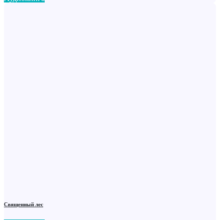
Священный лес