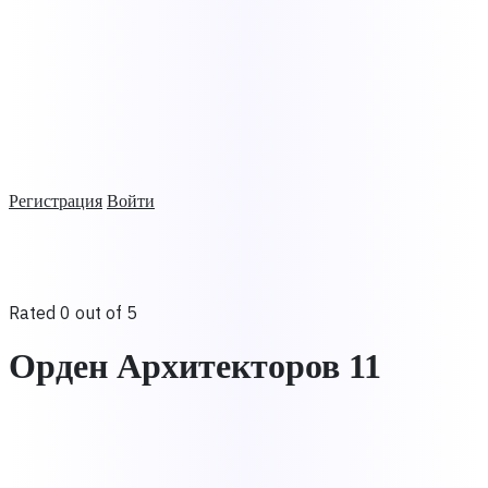
Регистрация
Войти
Rated 0 out of 5
Орден Архитекторов 11