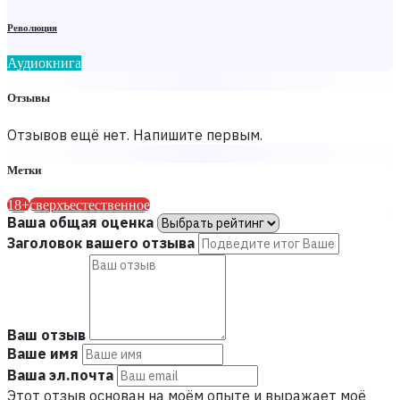
Революция
Аудиокнига
Отзывы
Отзывов ещё нет. Напишите первым.
Метки
18+
сверхъестественное
Ваша общая оценка
Заголовок вашего отзыва
Ваш отзыв
Ваше имя
Ваша эл.почта
Этот отзыв основан на моём опыте и выражает моё