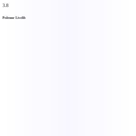
3.8
Рейтинг Livelib