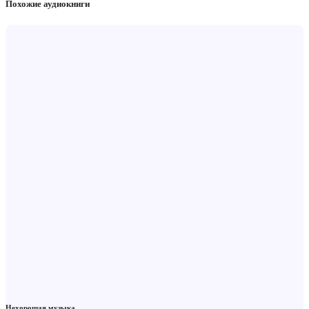
Похожие аудиокниги
Нехорошая музыка