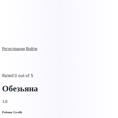
Регистрация
Войти
Rated 0 out of 5
Обезьяна
3.8
Рейтинг Livelib