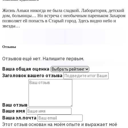
Жизнь Аньки никогда не была сладкой. Лаборатория, детский
дом, больницы… Но встреча с необычным пареньком Захаром
позволяет ей попасть в Старый город. Здесь видно небо и
звезды…
Отзывы
Отзывов ещё нет. Напишите первым.
Ваша общая оценка
Заголовок вашего отзыва
Ваш отзыв
Ваше имя
Ваша эл.почта
Этот отзыв основан на моём опыте и выражает моё