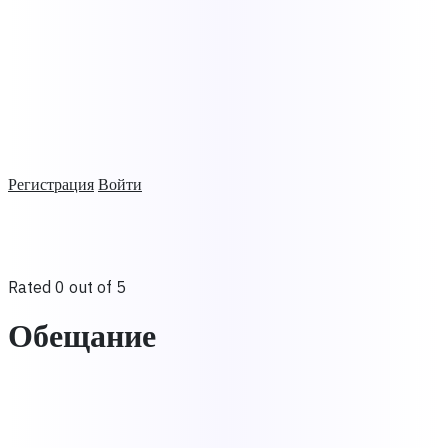
Регистрация
Войти
Rated 0 out of 5
Обещание