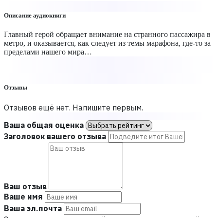
Описание аудиокниги
Главный герой обращает внимание на странного пассажира в
метро, и оказывается, как следует из темы марафона, где-то за
пределами нашего мира…
Отзывы
Отзывов ещё нет. Напишите первым.
Ваша общая оценка
Заголовок вашего отзыва
Ваш отзыв
Ваше имя
Ваша эл.почта