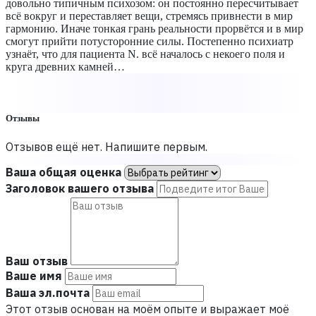
довольно типичным психозом: он постоянно пересчитывает
всё вокруг и переставляет вещи, стремясь привнести в мир
гармонию. Иначе тонкая грань реальности прорвётся и в мир
смогут прийти потусторонние силы. Постепенно психиатр
узнаёт, что для пациента N. всё началось с некоего поля и
круга древних камней…
Отзывы
Отзывов ещё нет. Напишите первым.
Ваша общая оценка
Заголовок вашего отзыва
Ваш отзыв
Ваше имя
Ваша эл.почта
Этот отзыв основан на моём опыте и выражает моё