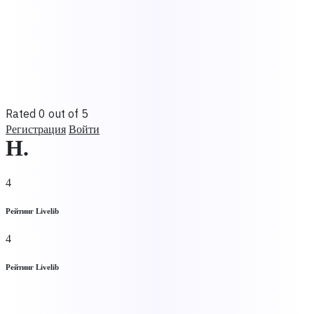
Rated 0 out of 5
Регистрация
Войти
Н.
4
Рейтинг Livelib
4
Рейтинг Livelib