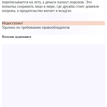
переписывается на лету, а деньги пахнут порохом. Это
попытка сохранить лицо в мире, где дружба стоит дешевле
патрона, а предательство витает в воздухе.
Недоступно!
Удалено по требованию правообладателя
Похожие аудиокниги