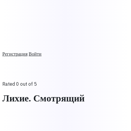
Регистрация
Войти
Rated 0 out of 5
Лихие. Смотрящий