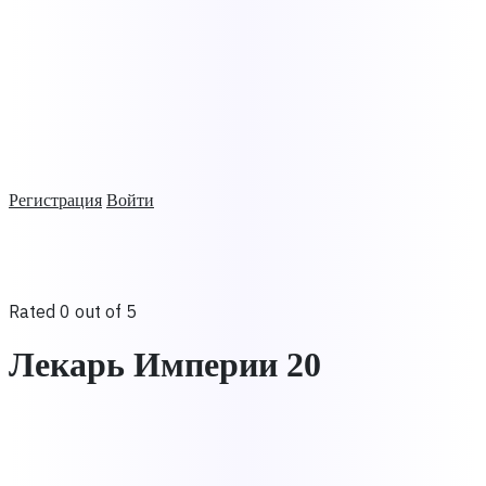
Регистрация
Войти
Rated 0 out of 5
Лекарь Империи 20