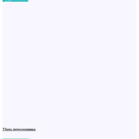
Убить пересмешника