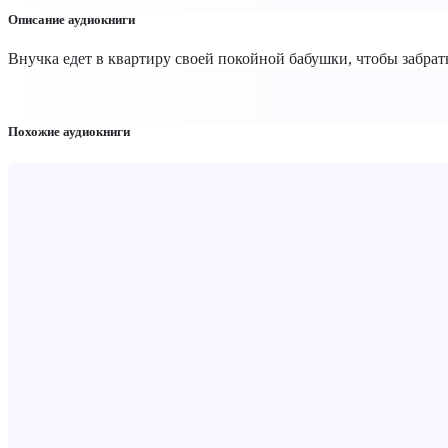
Описание аудиокниги
Внучка едет в квартиру своей покойной бабушки, чтобы забрат
Похожие аудиокниги