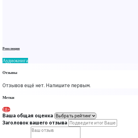
Революция
Аудиокнига
Отзывы
Отзывов ещё нет. Напишите первым.
Метки
18+
Ваша общая оценка
Заголовок вашего отзыва