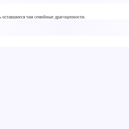
ь оставшиеся там семейные драгоценности.