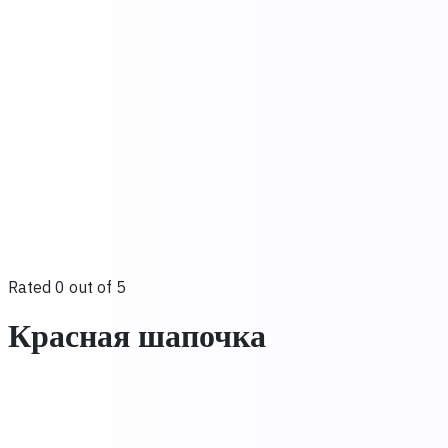
Rated 0 out of 5
Красная шапочка