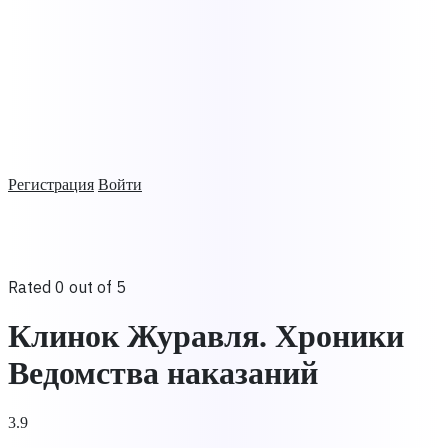
Регистрация
Войти
Rated 0 out of 5
Клинок Журавля. Хроники
Ведомства наказаний
3.9