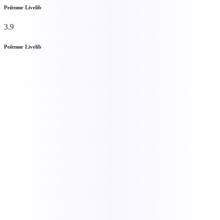
Рейтинг Livelib
3.9
Рейтинг Livelib