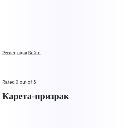
Регистрация
Войти
Rated 0 out of 5
Карета-призрак