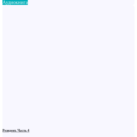
Аудиокнига
Резидент. Часть 4