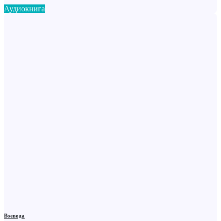
Аудиокнига
Воевода