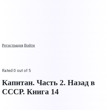
Регистрация
Войти
Rated 0 out of 5
Капитан. Часть 2. Назад в
СССР. Книга 14