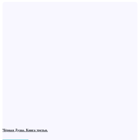
Чёрная Душа. Книга третья.