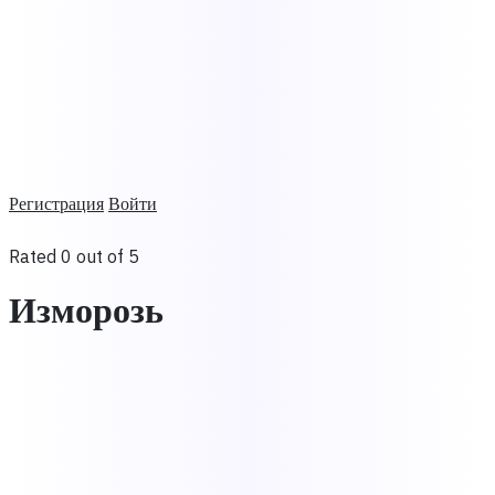
Регистрация
Войти
Rated 0 out of 5
Изморозь