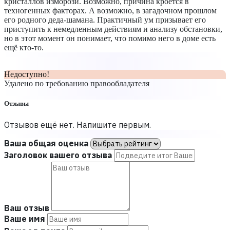
кристаллов изморози. Возможно, причина кроется в
техногенных факторах. А возможно, в загадочном прошлом
его родного деда-шамана. Практичный ум призывает его
приступить к немедленным действиям и анализу обстановки,
но в этот момент он понимает, что помимо него в доме есть
ещё кто-то.
Недоступно!
Удалено по требованию правообладателя
Отзывы
Отзывов ещё нет. Напишите первым.
Ваша общая оценка
Заголовок вашего отзыва
Ваш отзыв
Ваше имя