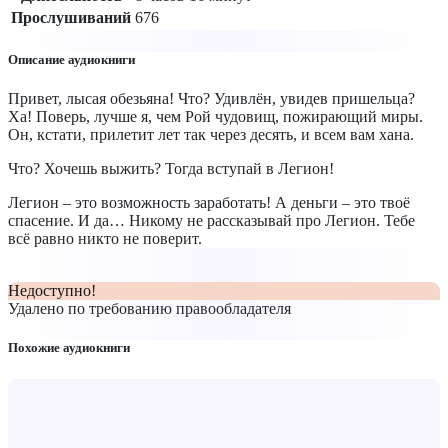
Прослушиваний
676
Описание аудиокниги
Привет, лысая обезьяна! Что? Удивлён, увидев пришельца?
Ха! Поверь, лучше я, чем Рой чудовищ, пожирающий миры.
Он, кстати, прилетит лет так через десять, и всем вам хана.
Что? Хочешь выжить? Тогда вступай в Легион!
Легион – это возможность заработать! А деньги – это твоё
спасение. И да… Никому не рассказывай про Легион. Тебе
всё равно никто не поверит.
Недоступно!
Удалено по требованию правообладателя
Похожие аудиокниги