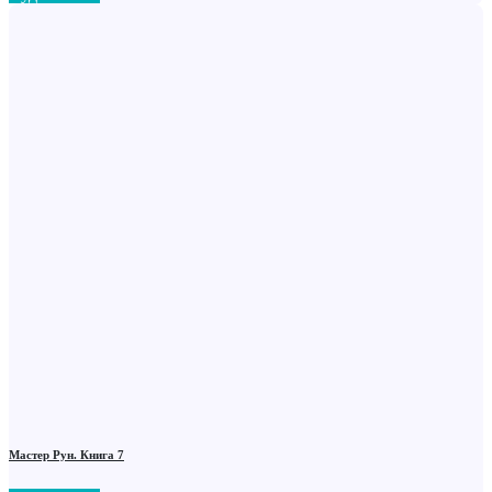
Мастер Рун. Книга 7