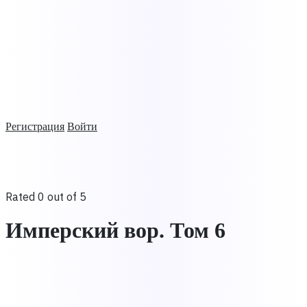
Регистрация
Войти
Rated 0 out of 5
Имперский вор. Том 6