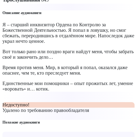
Описание аудиокниги
Я – старший инквизитор Ордена по Контролю за
Божественной Деятельностью. Я попал в ловушку, но смог
сбежать, переродившись в отдалённом мире. Напоследок даже
украл нечто ценное.
Вот только рано или поздно враги найдут меня, чтобы забрать
своё и закончить дело…
Время против меня. Мир, в который я попал, оказался даже
опаснее, чем те, кто преследует меня.
Единственные мои помощники – опыт прожитых лет, умение
«‎воровать» и… котик.
Недоступно!
Удалено по требованию правообладателя
Похожие аудиокниги