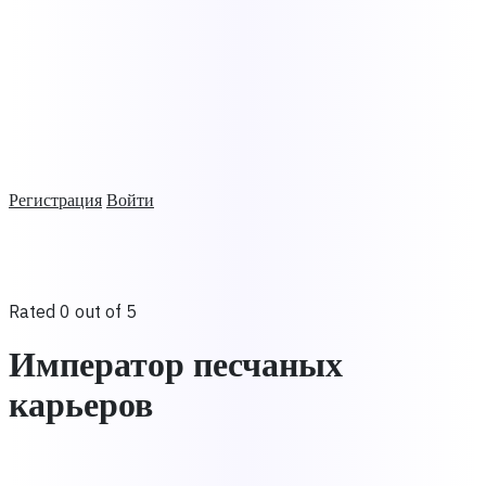
Регистрация
Войти
Rated 0 out of 5
Император песчаных
карьеров