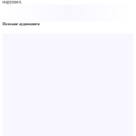
нарушил.
Похожие аудиокниги