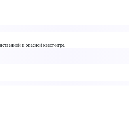
нственной и опасной квест-игре.