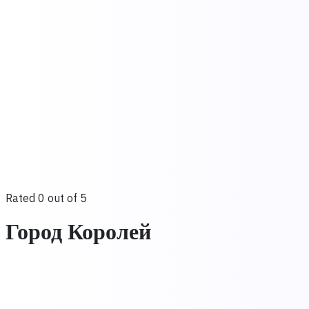
Rated 0 out of 5
Город Королей