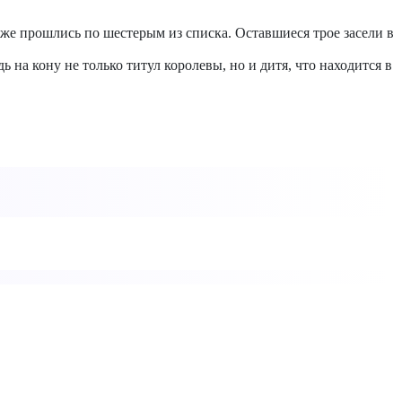
же прошлись по шестерым из списка. Оставшиеся трое засели в
 на кону не только титул королевы, но и дитя, что находится в