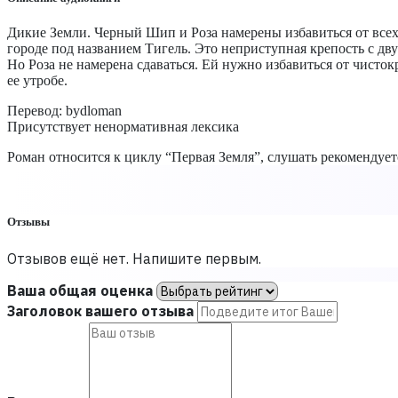
Дикие Земли. Черный Шип и Роза намерены избавиться от всех
городе под названием Тигель. Это неприступная крепость с дву
Но Роза не намерена сдаваться. Ей нужно избавиться от чисток
ее утробе.
Перевод: bydloman
Присутствует ненормативная лексика
Роман относится к циклу “Первая Земля”, слушать рекомендуе
Отзывы
Отзывов ещё нет. Напишите первым.
Ваша общая оценка
Заголовок вашего отзыва