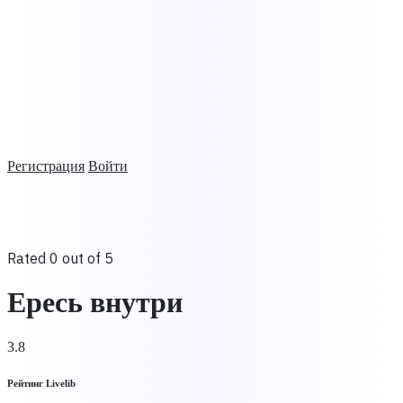
Регистрация
Войти
Rated 0 out of 5
Ересь внутри
3.8
Рейтинг Livelib