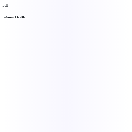
3.8
Рейтинг Livelib