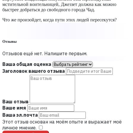
мстительной воительницей, Джеззет должна как можно
быстрее добраться до свободного города Чад.
Что же произойдет, когда пути этих людей пересекутся?
Отзывы
Отзывов ещё нет. Напишите первым.
Ваша общая оценка
Заголовок вашего отзыва
Ваш отзыв
Ваше имя
Ваша эл.почта
Этот отзыв основан на моём опыте и выражает моё
личное мнение.
​