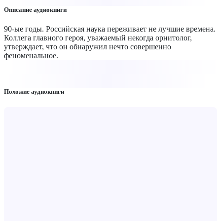
Описание аудиокниги
90-ые годы. Российская наука переживает не лучшие времена.
Коллега главного героя, уважаемый некогда орнитолог,
утверждает, что он обнаружил нечто совершенно
феноменальное.
Похожие аудиокниги