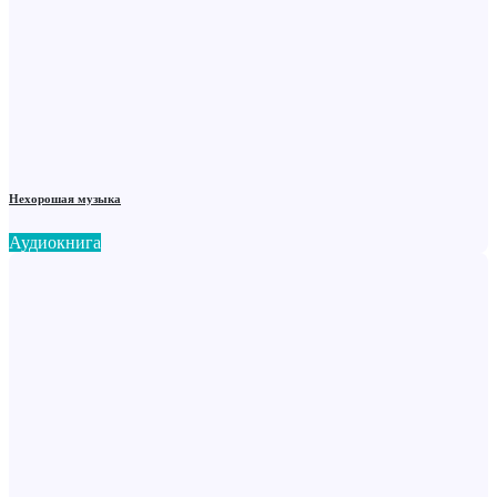
Нехорошая музыка
Аудиокнига