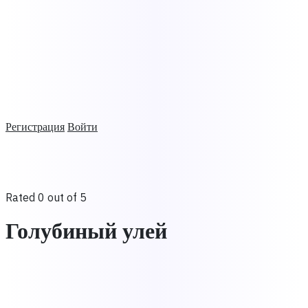
Регистрация
Войти
Rated 0 out of 5
Голубиный улей