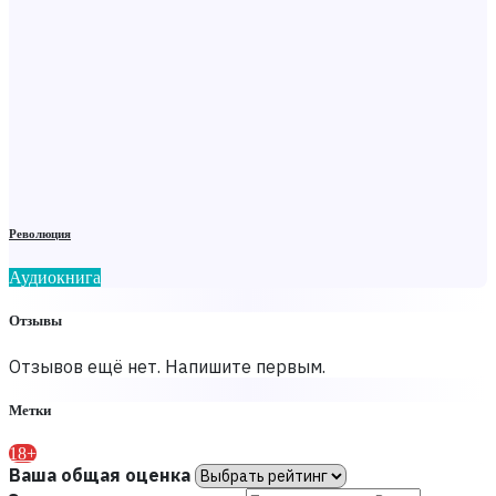
Революция
Аудиокнига
Отзывы
Отзывов ещё нет. Напишите первым.
Метки
18+
Ваша общая оценка