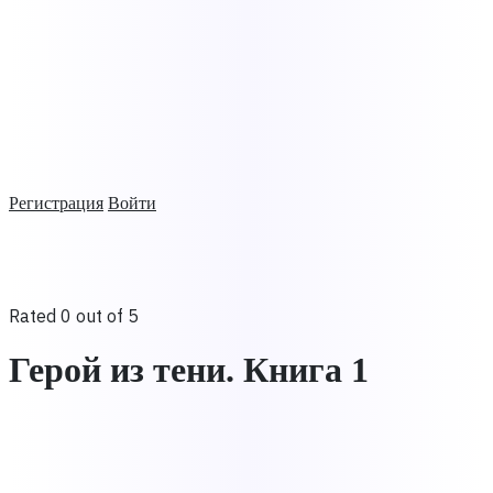
Регистрация
Войти
Rated 0 out of 5
Герой из тени. Книга 1