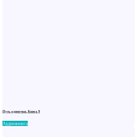
Путь одиночки. Книга 9
Аудиокнига