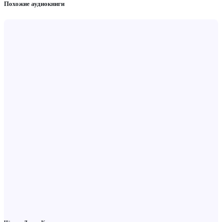
Похожие аудиокниги