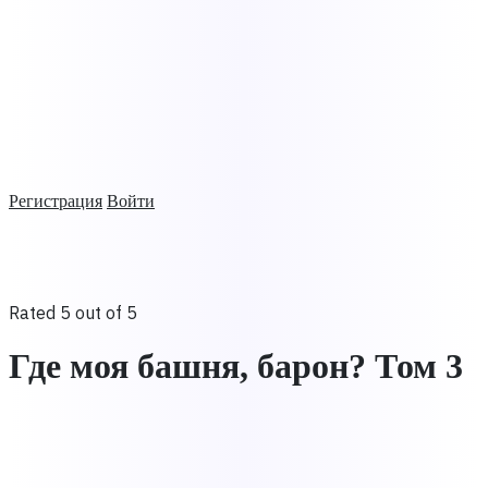
Регистрация
Войти
Rated 5 out of 5
Где моя башня, барон? Том 3