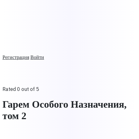
Регистрация
Войти
Rated 0 out of 5
Гарем Особого Назначения,
том 2