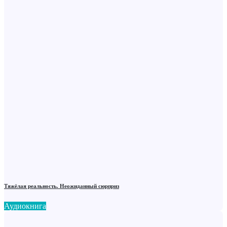
Тяжёлая реальность. Неожиданный сюрприз
Аудиокнига