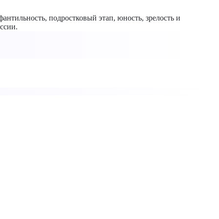
фантильность, подростковый этап, юность, зрелость и
ссии.