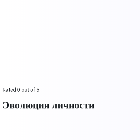
Rated 0 out of 5
Эволюция личности