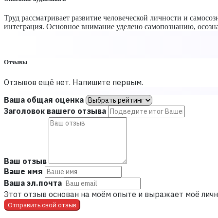
Труд рассматривает развитие человеческой личности и самосозн
интеграция. Основное внимание уделено самопознанию, осозн
Отзывы
Отзывов ещё нет. Напишите первым.
Ваша общая оценка
Заголовок вашего отзыва
Ваш отзыв
Ваше имя
Ваша эл.почта
Этот отзыв основан на моём опыте и выражает моё личн
Отправить свой отзыв