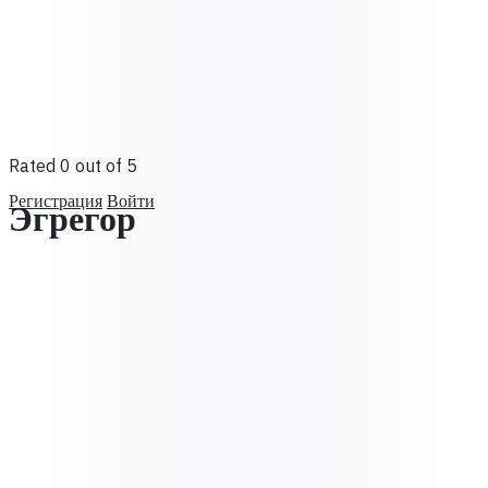
Rated 0 out of 5
Регистрация
Войти
Эгрегор