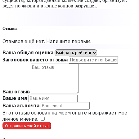
сущность), которая данный коллектив создает, организует,
ведет по жизни и в конце концов разрушает.
Отзывы
Отзывов ещё нет. Напишите первым.
Ваша общая оценка
Заголовок вашего отзыва
Ваш отзыв
Ваше имя
Ваша эл.почта
Этот отзыв основан на моём опыте и выражает моё
личное мнение.
​
Отправить свой отзыв
Поделиться