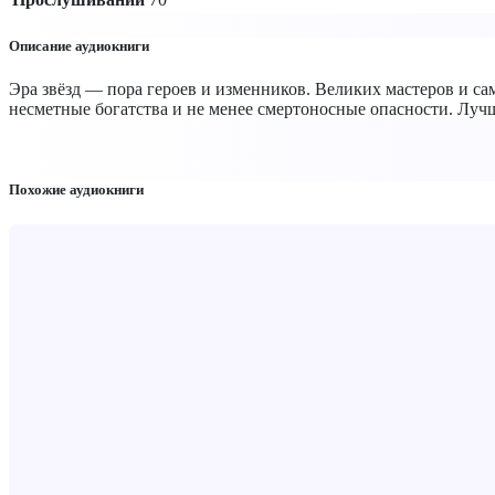
Описание аудиокниги
Эра звёзд — пора героев и изменников. Великих мастеров и са
несметные богатства и не менее смертоносные опасности. Луч
Похожие аудиокниги