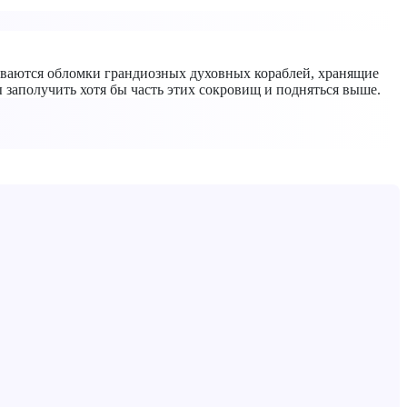
шиваются обломки грандиозных духовных кораблей, хранящие
 заполучить хотя бы часть этих сокровищ и подняться выше.