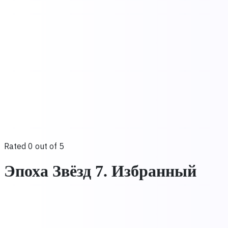
Rated 0 out of 5
Эпоха Звёзд 7. Избранный