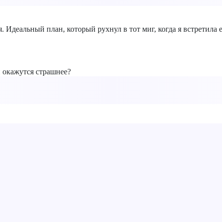
я. Идеальный план, который рухнул в тот миг, когда я встретила 
и окажутся страшнее?