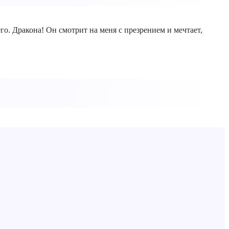
его. Дракона! Он смотрит на меня с презрением и мечтает,