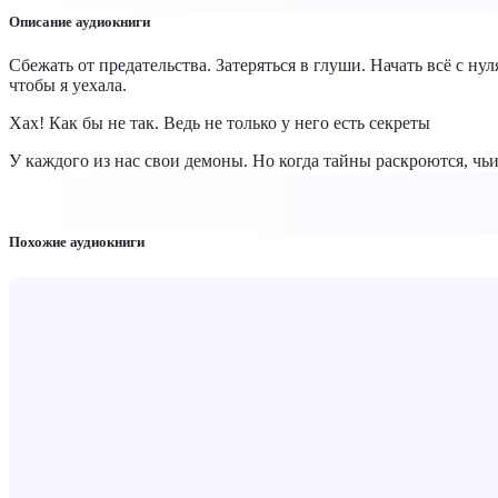
Описание аудиокниги
Сбежать от предательства. Затеряться в глуши. Начать всё с нул
чтобы я уехала.
Хах! Как бы не так. Ведь не только у него есть секреты
У каждого из нас свои демоны. Но когда тайны раскроются, чь
Похожие аудиокниги