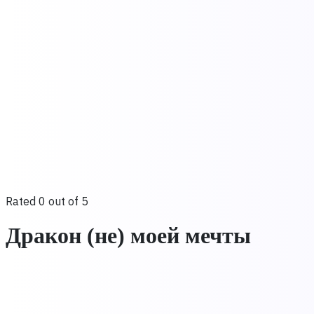
Rated 0 out of 5
Дракон (не) моей мечты