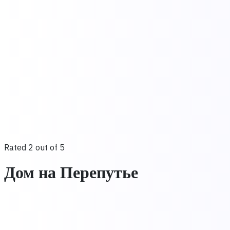
Rated 2 out of 5
Дом на Перепутье