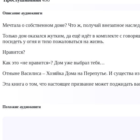
Описание аудиокниги
Мечтала о собственном доме? Что ж, получай внезапное наслед
Только дом оказался жутким, да ещё идёт в комплекте с гово
посидеть у огня и тихо пожаловаться на жизнь.
Нравится?
Как это «не нравится»? Дом уже выбрал тебя…
Отныне Василиса – Хозяйка Дома на Перепутье. И существа из
Эта книга о том, что настоящее призвание может поджидать ва
Похожие аудиокниги