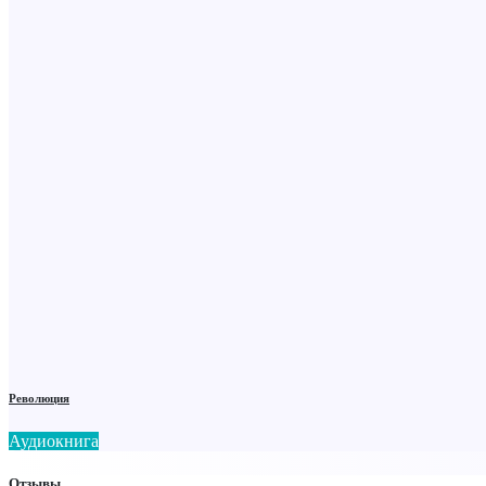
Революция
Аудиокнига
Отзывы