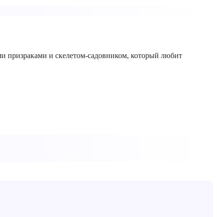
ми призраками и скелетом-садовником, который любит