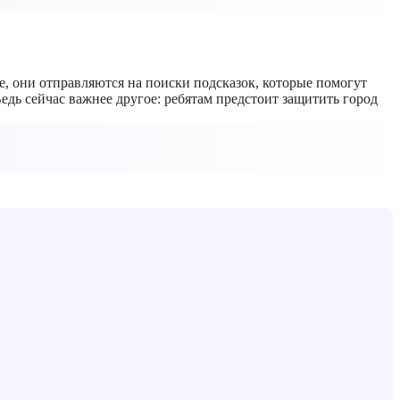
, они отправляются на поиски подсказок, которые помогут
едь сейчас важнее другое: ребятам предстоит защитить город