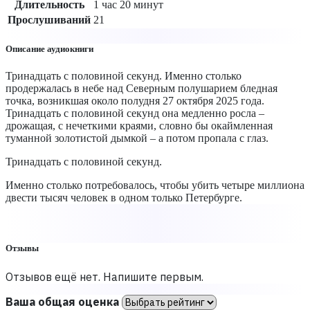
Длительность
1 час 20 минут
Прослушиваний
21
Описание аудиокниги
Тринадцать с половиной секунд. Именно столько
продержалась в небе над Северным полушарием бледная
точка, возникшая около полудня 27 октября 2025 года.
Тринадцать с половиной секунд она медленно росла –
дрожащая, с нечеткими краями, словно бы окаймленная
туманной золотистой дымкой – а потом пропала с глаз.
Тринадцать с половиной секунд.
Именно столько потребовалось, чтобы убить четыре миллиона
двести тысяч человек в одном только Петербурге.
Отзывы
Отзывов ещё нет. Напишите первым.
Ваша общая оценка