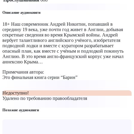
Описание аудиокниги
18+ Наш современник Андрей Никитин, попавший в
середину 19 века, уже почти год живет в Англии, добывая
секретные сведения во время Крымской войны. Андрей
вербует талантливого английского учёного, изобретателя
подводной лодки и вместе с куратором разрабатывает
опасный план, как вместе с учёным и подлодкой покинуть
Англию. В это время англо-французский корпус уже начал
аннексию Крыма…
Примечания автора:
Это финальная книга серии “Барин”
Недоступно!
Удалено по требованию правообладателя
Похожие аудиокниги