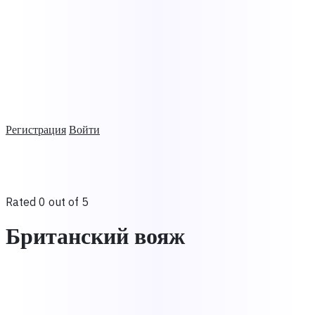
Регистрация
Войти
Rated 0 out of 5
Британский вояж