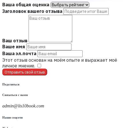
Ваша общая оценка
Заголовок вашего отзыва
Ваш отзыв
Ваше имя
Ваша эл.почта
Этот отзыв основан на моём опыте и выражает моё
личное мнение.
​
Отправить свой отзыв
Поделиться
Связаться с нами
admin@lis10book.com
Наши соцсети