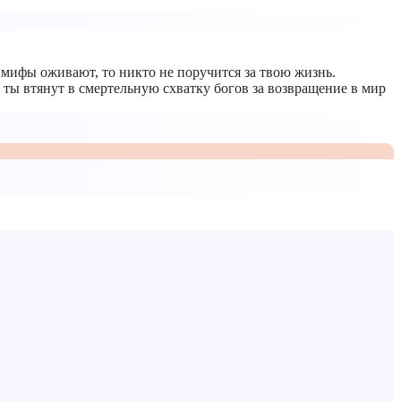
 мифы оживают, то никто не поручится за твою жизнь.
 ты втянут в смертельную схватку богов за возвращение в мир