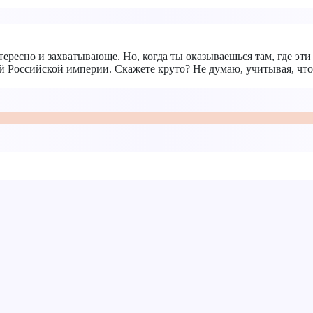
ресно и захватывающе. Но, когда ты оказываешься там, где эти
й Российской империи. Скажете круто? Не думаю, учитывая, что