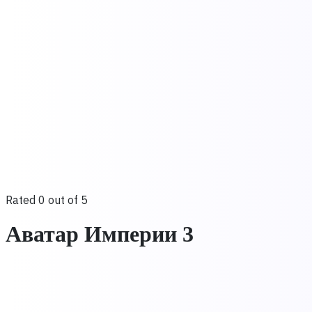
Rated 0 out of 5
Аватар Империи 3