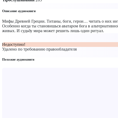
Описание аудиокниги
Мифы Древней Греции. Титаны, боги, герои… читать о них инте
Особенно когда ты становишься аватаром бога в альтернативно
живых. И судьбу мира может решить лишь один ритуал.
Недоступно!
Удалено по требованию правообладателя
Похожие аудиокниги