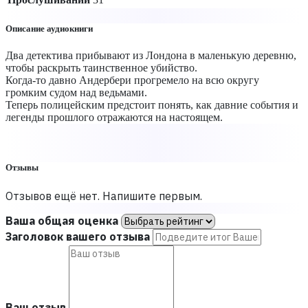
Описание аудиокниги
Два детектива прибывают из Лондона в маленькую деревню,
чтобы раскрыть таинственное убийство.
Когда-то давно Андербери прогремело на всю округу
громким судом над ведьмами.
Теперь полицейским предстоит понять, как давние события и
легенды прошлого отражаются на настоящем.
Отзывы
Отзывов ещё нет. Напишите первым.
Ваша общая оценка
Заголовок вашего отзыва
Ваш отзыв