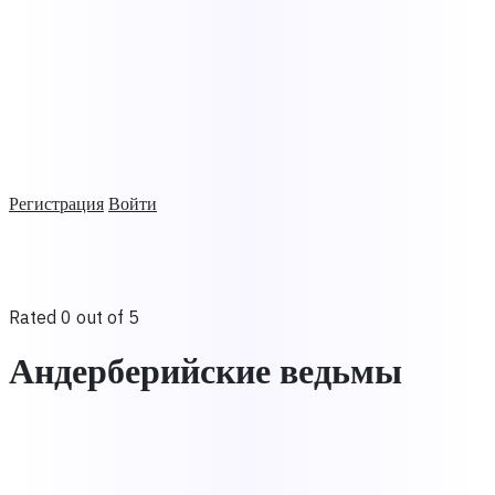
Регистрация
Войти
Rated 0 out of 5
Андерберийские ведьмы