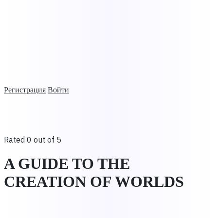
Регистрация
Войти
Rated 0 out of 5
A GUIDE TO THE
CREATION OF WORLDS