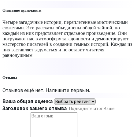
Описание аудиокниги
Четыре загадочные истории, переплетенные мистическими
сюжетами. Эти рассказы объединены общей тайной, но
каждый из них представляет отдельное произведение. Они
погружают нас в атмосферу загадочности и демонстрируют
мастерство писателей в создании темных историй. Каждая из
них заставляет задуматься и не оставит читателя
равнодушным.
Отзывы
Отзывов ещё нет. Напишите первым.
Ваша общая оценка
Заголовок вашего отзыва