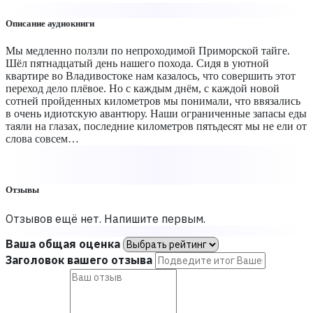
Описание аудиокниги
Мы медленно ползли по непроходимой Приморской тайге.
Шёл пятнадцатый день нашего похода. Сидя в уютной
квартире во Владивостоке нам казалось, что совершить этот
переход дело плёвое. Но с каждым днём, с каждой новой
сотней пройденных километров мы понимали, что ввязались
в очень идиотскую авантюру. Наши ограниченные запасы еды
таяли на глазах, последние километров пятьдесят мы не ели от
слова совсем…
Отзывы
Отзывов ещё нет. Напишите первым.
Ваша общая оценка
Заголовок вашего отзыва