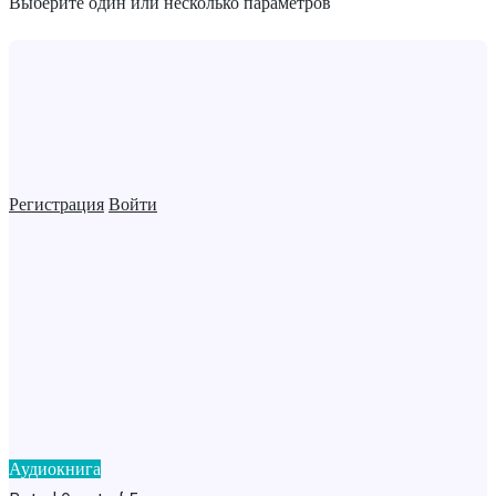
Выберите один или несколько параметров
Регистрация
Войти
Аудиокнига