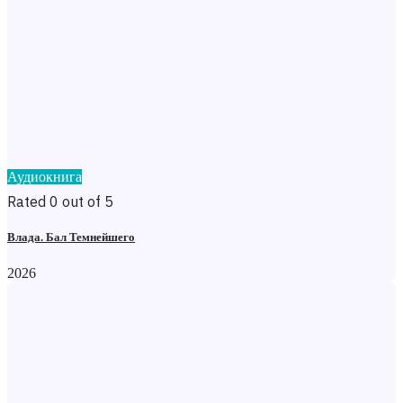
Аудиокнига
Rated 0 out of 5
Влада. Бал Темнейшего
2026