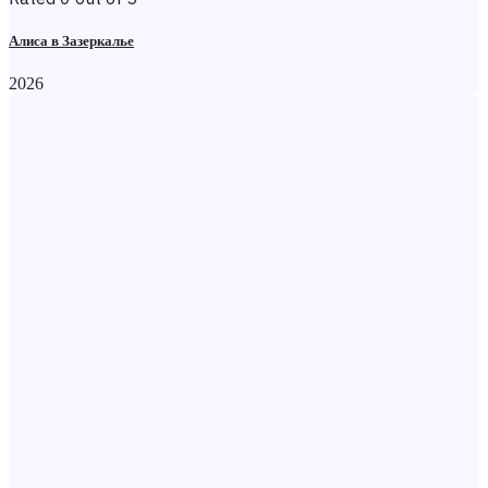
Алиса в Зазеркалье
2026