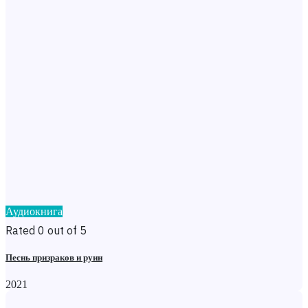
Аудиокнига
Rated 0 out of 5
Песнь призраков и руин
2021