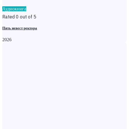
Аудиокнига
Rated 0 out of 5
Пять невест ректора
2026