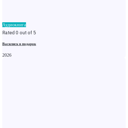
Аудиокнига
Rated 0 out of 5
Василиск в подарок
2026