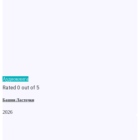
Аудиокнига
Rated 0 out of 5
Башня Ласточки
2026