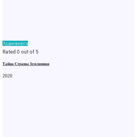
Аудиокнига
Rated 0 out of 5
Тайна Страны Земляники
2020