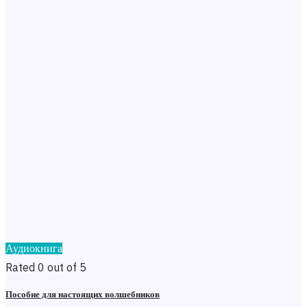
Аудиокнига
Rated 0 out of 5
Пособие для настоящих волшебников