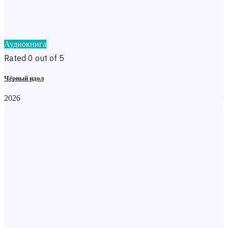
Аудиокнига
Rated 0 out of 5
Чёрный идол
2026