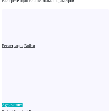
Выберите один или несколько параметров
Регистрация
Войти
Аудиокнига