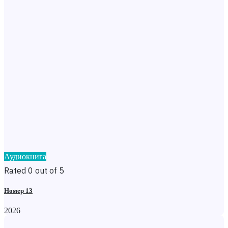
Аудиокнига
Rated 0 out of 5
Номер 13
2026