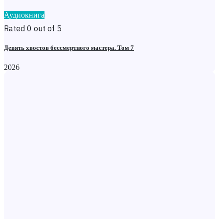
Аудиокнига
Rated 0 out of 5
Девять хвостов бессмертного мастера. Том 7
2026