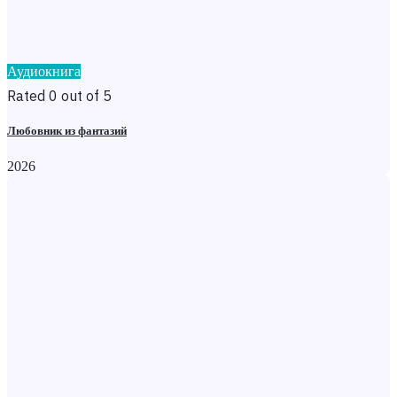
Аудиокнига
Rated 0 out of 5
Любовник из фантазий
2026