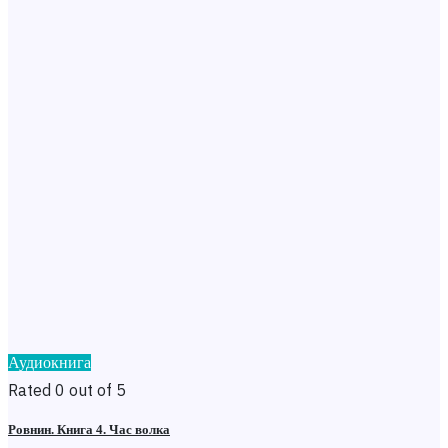
Аудиокнига
Rated 0 out of 5
Ровнин. Книга 4. Час волка