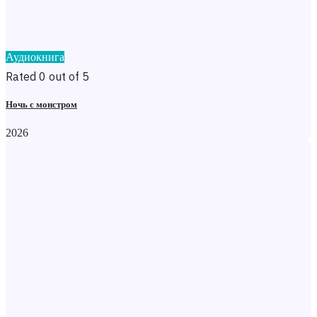
Аудиокнига
Rated 0 out of 5
Ночь с монстром
2026