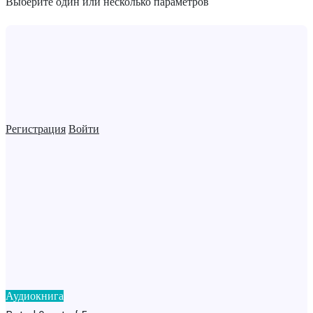
Выберите один или несколько параметров
Регистрация
Войти
Аудиокнига