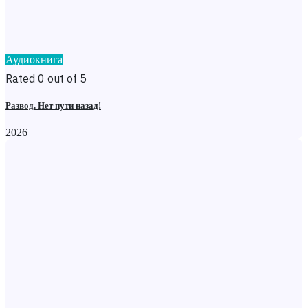
Аудиокнига
Rated 0 out of 5
Развод. Нет пути назад!
2026