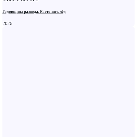
Годовщина развода. Растопить лёд
2026