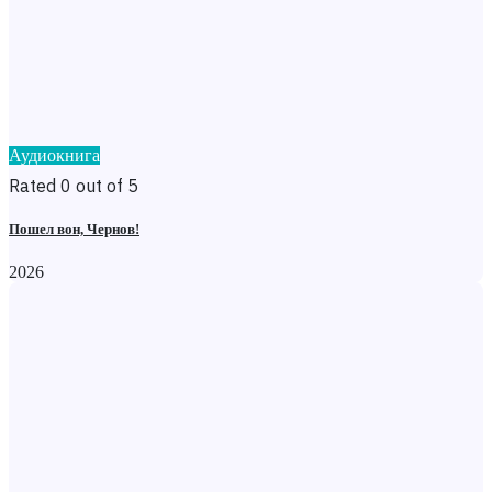
Аудиокнига
Rated 0 out of 5
Пошел вон, Чернов!
2026