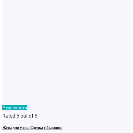
Аудиокнига
Rated 5 out of 5
Жена для мэра. Сделка с бывшим