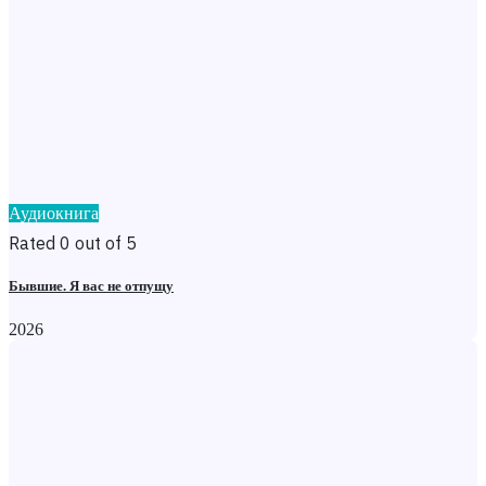
Аудиокнига
Rated 0 out of 5
Бывшие. Я вас не отпущу
2026