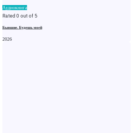
Аудиокнига
Rated 0 out of 5
Бывшие. Будешь моей
2026