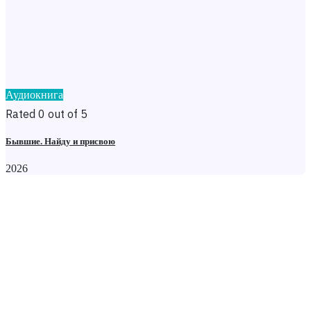
Аудиокнига
Rated 0 out of 5
Бывшие. Найду и присвою
2026