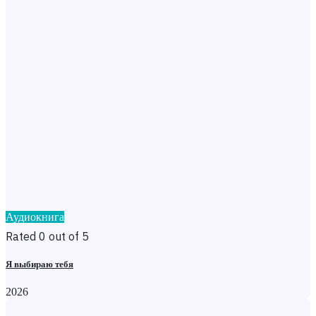
Аудиокнига
Rated 0 out of 5
Я выбираю тебя
2026