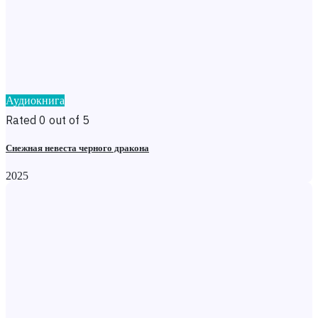
Аудиокнига
Rated 0 out of 5
Снежная невеста черного дракона
2025