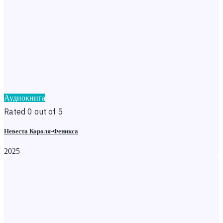
Аудиокнига
Rated 0 out of 5
Невеста Короля-Феникса
2025