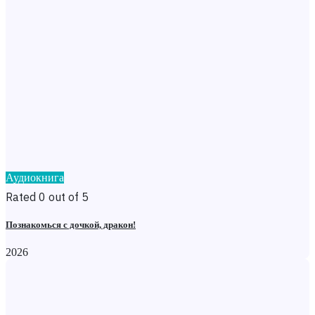
Аудиокнига
Rated 0 out of 5
Познакомься с дочкой, дракон!
2026