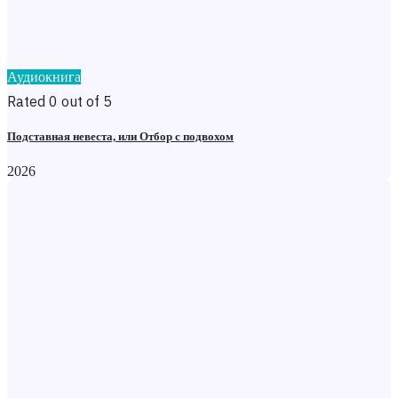
Аудиокнига
Rated 0 out of 5
Подставная невеста, или Отбор с подвохом
2026