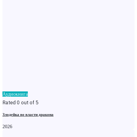
Аудиокнига
Rated 0 out of 5
Злодейка во власти дракона
2026