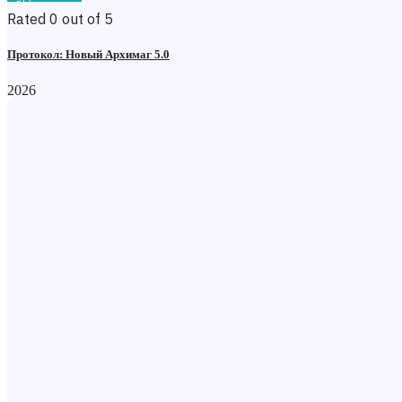
Rated 0 out of 5
Протокол: Новый Архимаг 5.0
2026