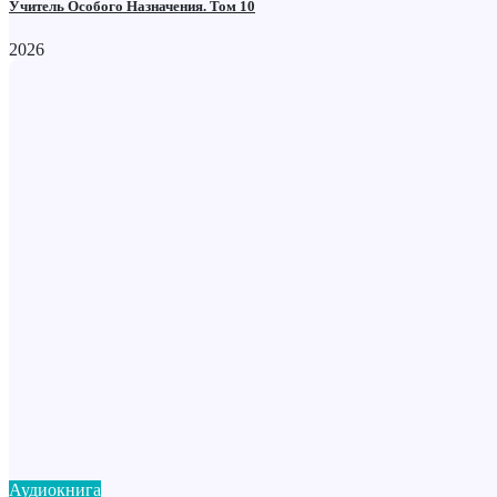
Учитель Особого Назначения. Том 10
2026
Аудиокнига