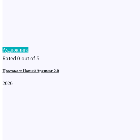
Аудиокнига
Rated 0 out of 5
Протокол: Новый Архимаг 2.0
2026