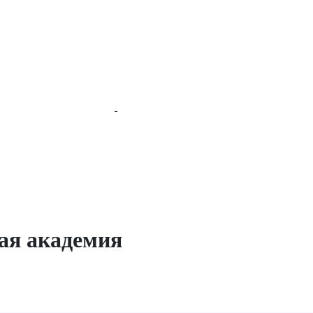
кая академия