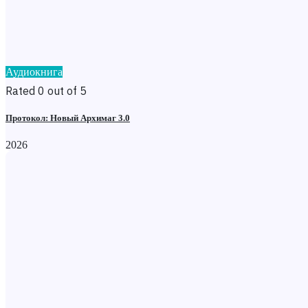
Аудиокнига
Rated 0 out of 5
Протокол: Новый Архимаг 3.0
2026