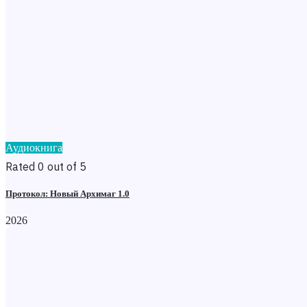
Аудиокнига
Rated 0 out of 5
Протокол: Новый Архимаг 1.0
2026