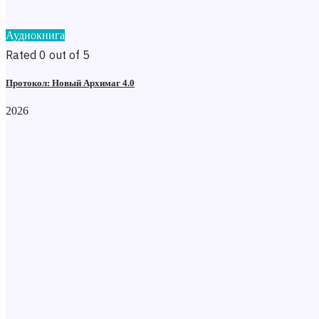
Аудиокнига
Rated 0 out of 5
Протокол: Новый Архимаг 4.0
2026