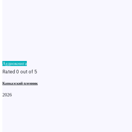
Аудиокнига
Rated 0 out of 5
Кавказский пленник
2026