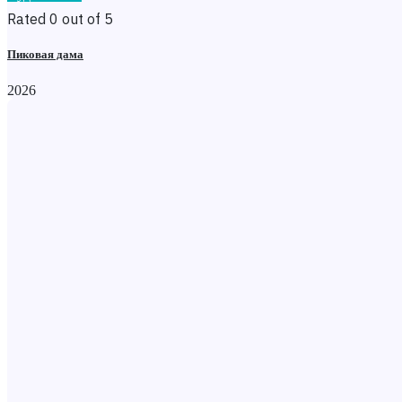
Rated 0 out of 5
Пиковая дама
2026