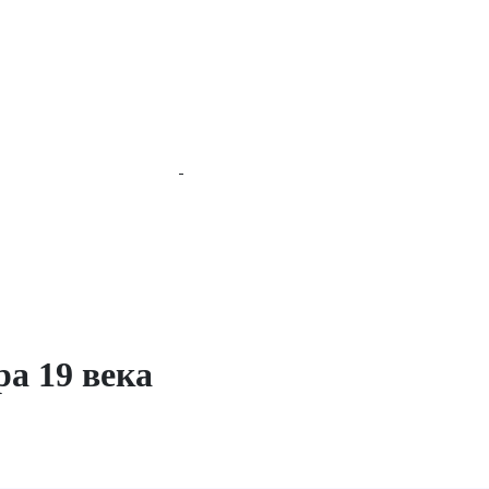
ра 19 века