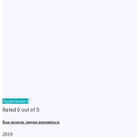
Аудиокнига
Rated 0 out of 5
Как помочь людям измениться
2019