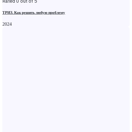
Rated 0 out of 5
ТРИЗ. Как решить любую проблему
2024