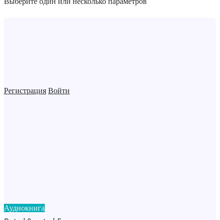
Выберите один или несколько параметров
Регистрация
Войти
Аудиокнига