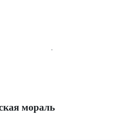
нская мораль