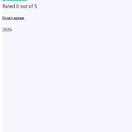
Rated 0 out of 5
Голод крови
2026