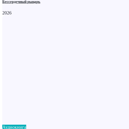
Бессердечный рыцарь
2026
Аудиокнига