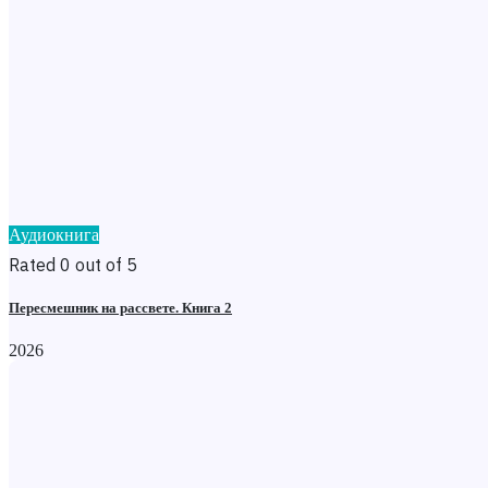
Аудиокнига
Rated 0 out of 5
Пересмешник на рассвете. Книга 2
2026