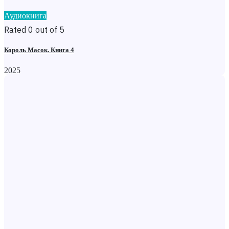
Аудиокнига
Rated 0 out of 5
Король Масок. Книга 4
2025