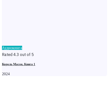
Аудиокнига
Rated 4.3 out of 5
Король Масок. Книга 1
2024