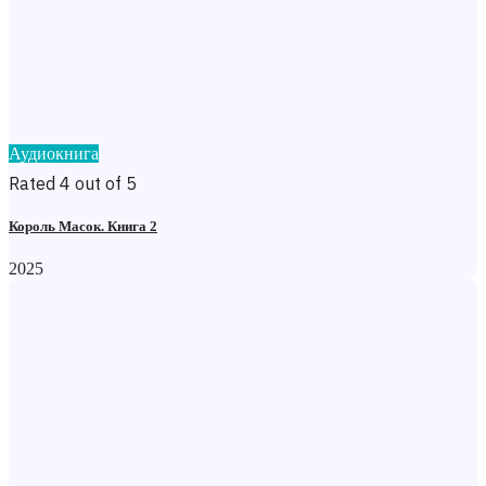
Аудиокнига
Rated 4 out of 5
Король Масок. Книга 2
2025