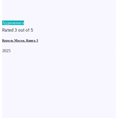
Аудиокнига
Rated 3 out of 5
Король Масок. Книга 3
2025