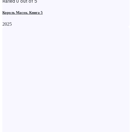
Rated 0 out of 5
Король Масок. Книга 5
2025