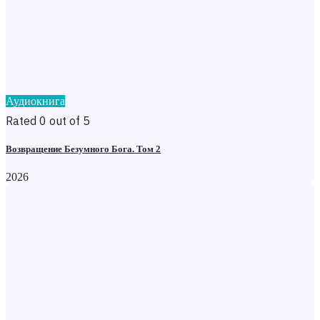
Аудиокнига
Rated 0 out of 5
Возвращение Безумного Бога. Том 2
2026