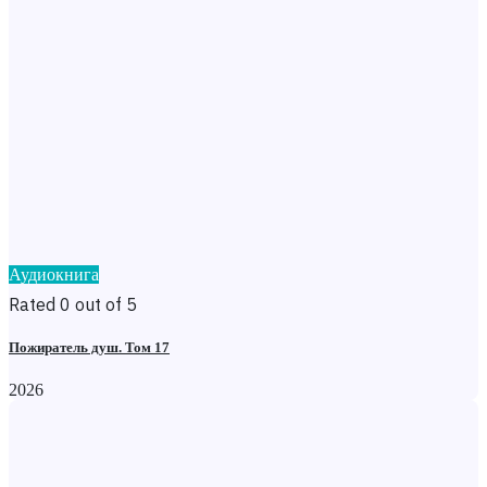
Аудиокнига
Rated 0 out of 5
Пожиратель душ. Том 17
2026