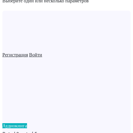
Выберите один или несколько параметров
Регистрация
Войти
Аудиокнига