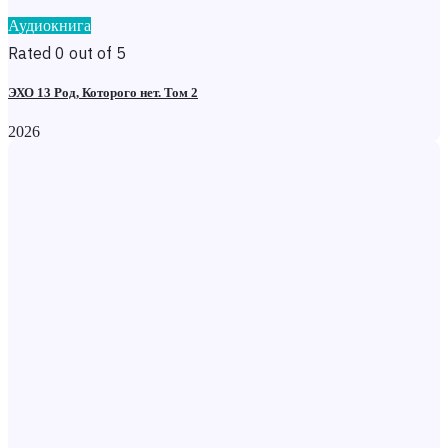
Аудиокнига
Rated 0 out of 5
ЭХО 13 Род, Которого нет. Том 2
2026