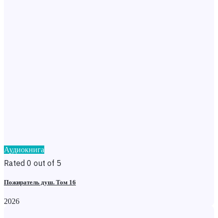
Аудиокнига
Rated 0 out of 5
Пожиратель душ. Том 16
2026