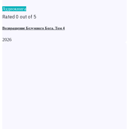
Аудиокнига
Rated 0 out of 5
Возвращение Безумного Бога. Том 4
2026