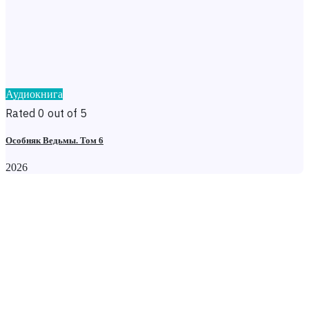
Аудиокнига
Rated 0 out of 5
Особняк Ведьмы. Том 6
2026