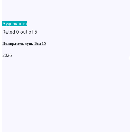
Аудиокнига
Rated 0 out of 5
Пожиратель душ. Том 15
2026