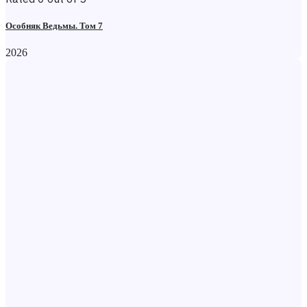
Особняк Ведьмы. Том 7
2026