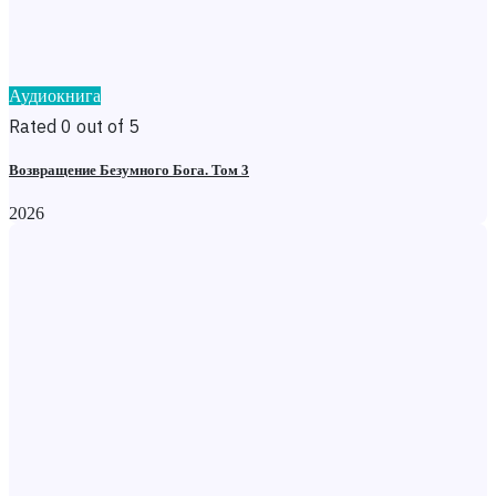
Аудиокнига
Rated 0 out of 5
Возвращение Безумного Бога. Том 3
2026