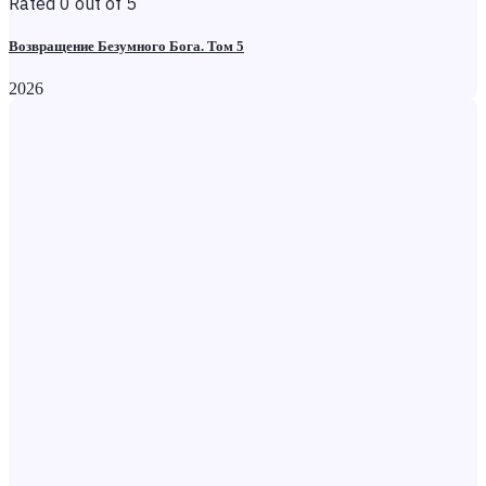
Rated 0 out of 5
Возвращение Безумного Бога. Том 5
2026