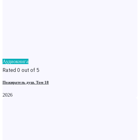
Аудиокнига
Rated 0 out of 5
Пожиратель душ. Том 18
2026