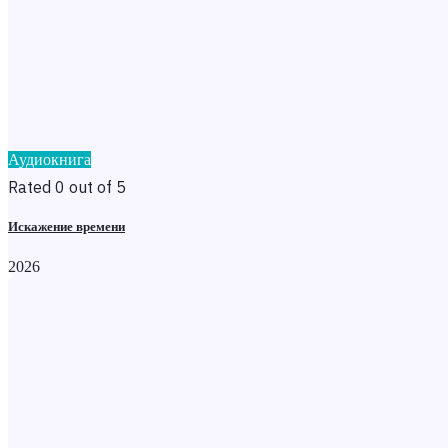
Аудиокнига
Rated 0 out of 5
Искажение времени
2026