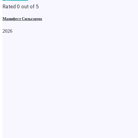
Rated 0 out of 5
Манифест Сильгармо
2026