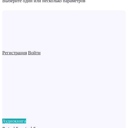
Выберите один или несколько параметров
Регистрация
Войти
Аудиокнига