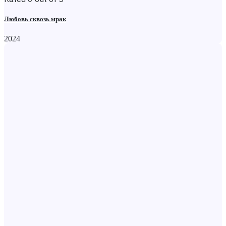
Любовь сквозь мрак
2024