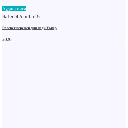
Аудиокнига
Rated 4.6 out of 5
Рассвет перемен для леди Уокер
2026