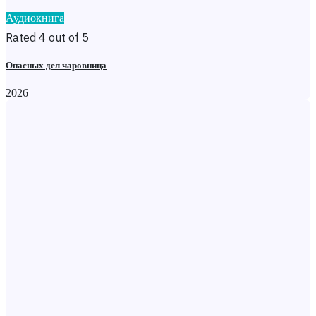
Аудиокнига
Rated 4 out of 5
Опасных дел чаровница
2026