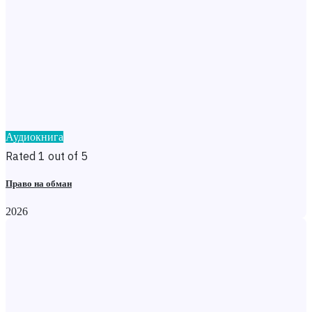
Аудиокнига
Rated 1 out of 5
Право на обман
2026