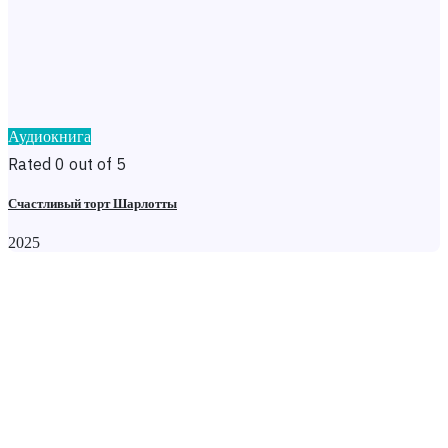
Аудиокнига
Rated 0 out of 5
Счастливый торт Шарлотты
2025