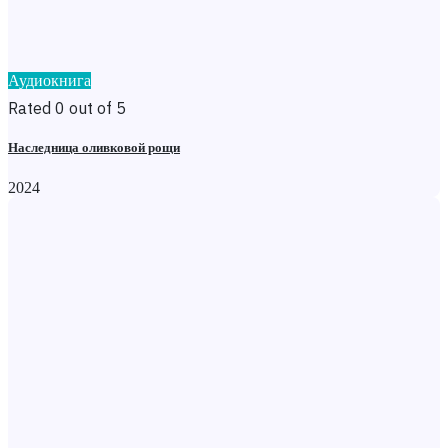
Аудиокнига
Rated 0 out of 5
Наследница оливковой рощи
2024