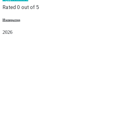
Rated 0 out of 5
Император
2026