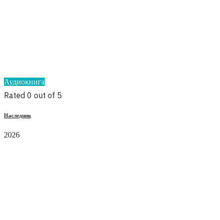
Аудиокнига
Rated 0 out of 5
Наследник
2026