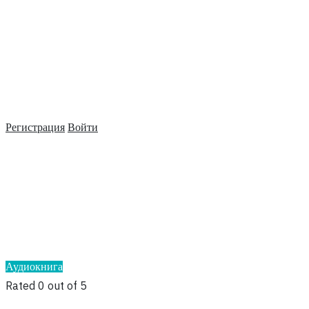
Регистрация
Войти
Аудиокнига
Rated 0 out of 5